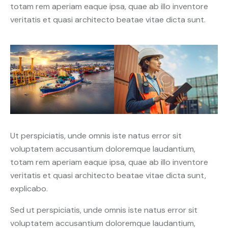
totam rem aperiam eaque ipsa, quae ab illo inventore
veritatis et quasi architecto beatae vitae dicta sunt.
Ut perspiciatis, unde omnis iste natus error sit
voluptatem accusantium doloremque laudantium,
totam rem aperiam eaque ipsa, quae ab illo inventore
veritatis et quasi architecto beatae vitae dicta sunt,
explicabo.
Sed ut perspiciatis, unde omnis iste natus error sit
voluptatem accusantium doloremque laudantium,