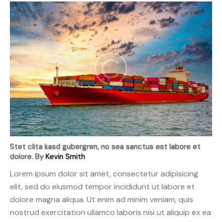
Stet clita kasd gubergren, no sea sanctus est labore et
dolore. By
Kevin Smith
Lorem ipsum dolor sit amet, consectetur adipisicing
elit, sed do eiusmod tempor incididunt ut labore et
dolore magna aliqua. Ut enim ad minim veniam, quis
nostrud exercitation ullamco laboris nisi ut aliquip ex ea