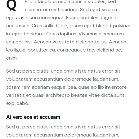
Q
Proin faucibus nec mauris a sodales, sed
elementum mi tincidunt. Sed eget viverra
egestas nisi in consequat. Fusce sodales augue a
accumsan. Cras sollicitudin, ipsum eget blandit pulvinar.
Integer tincidunt. Cras dapibus. Vivamus elementum
semper nisi. Aenean vulputate eleifend tellus. Aenean
leo ligula, porttitor eu, consequat vitae, eleifend ac,
enim.
Sed ut perspiciatis, unde omnis iste natus error sit
voluptatem accusantium doloremque laudantium,
totam rem aperiam eaque ipsa, quae ab illo inventore
veritatis et quasi architecto beatae vitae dicta sunt,
explicabo.
At vero eos et accusam
Sed ut perspiciatis, unde omnis iste natus error sit
voluptatem accusantium doloremque laudantium,