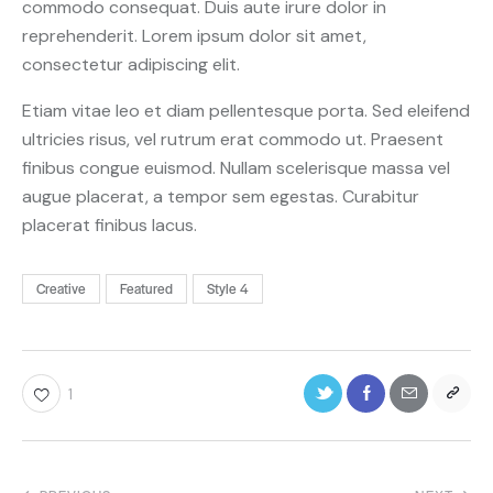
commodo consequat. Duis aute irure dolor in
reprehenderit. Lorem ipsum dolor sit amet,
consectetur adipiscing elit.
Etiam vitae leo et diam pellentesque porta. Sed eleifend
ultricies risus, vel rutrum erat commodo ut. Praesent
finibus congue euismod. Nullam scelerisque massa vel
augue placerat, a tempor sem egestas. Curabitur
placerat finibus lacus.
Creative
Featured
Style 4
1