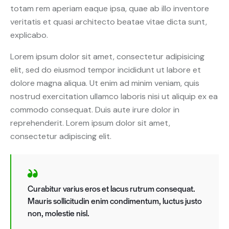
totam rem aperiam eaque ipsa, quae ab illo inventore
veritatis et quasi architecto beatae vitae dicta sunt,
explicabo.
Lorem ipsum dolor sit amet, consectetur adipisicing
elit, sed do eiusmod tempor incididunt ut labore et
dolore magna aliqua. Ut enim ad minim veniam, quis
nostrud exercitation ullamco laboris nisi ut aliquip ex ea
commodo consequat. Duis aute irure dolor in
reprehenderit. Lorem ipsum dolor sit amet,
consectetur adipiscing elit.
Curabitur varius eros et lacus rutrum consequat.
Mauris sollicitudin enim condimentum, luctus justo
non, molestie nisl.