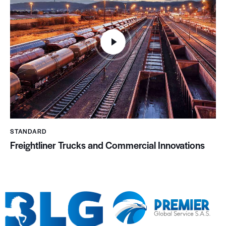
STANDARD
Freightliner Trucks and Commercial Innovations