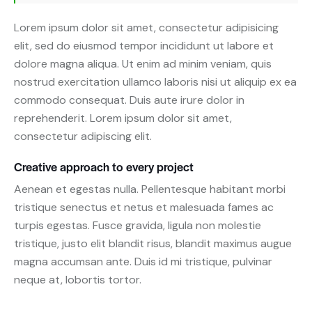
Lorem ipsum dolor sit amet, consectetur adipisicing
elit, sed do eiusmod tempor incididunt ut labore et
dolore magna aliqua. Ut enim ad minim veniam, quis
nostrud exercitation ullamco laboris nisi ut aliquip ex ea
commodo consequat. Duis aute irure dolor in
reprehenderit. Lorem ipsum dolor sit amet,
consectetur adipiscing elit.
Creative approach to every project
Aenean et egestas nulla. Pellentesque habitant morbi
tristique senectus et netus et malesuada fames ac
turpis egestas. Fusce gravida, ligula non molestie
tristique, justo elit blandit risus, blandit maximus augue
magna accumsan ante. Duis id mi tristique, pulvinar
neque at, lobortis tortor.