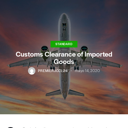
STANDARD
Customs Clearance of Imported
Goods
PREMIERJCCL24
mayo 14, 2020